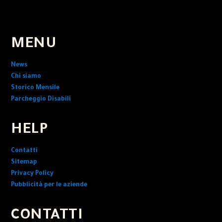
MENU
News
Chi siamo
Storico Mensile
Parcheggio Disabili
HELP
Contatti
Sitemap
Privacy Policy
Pubblicità per le aziende
CONTATTI