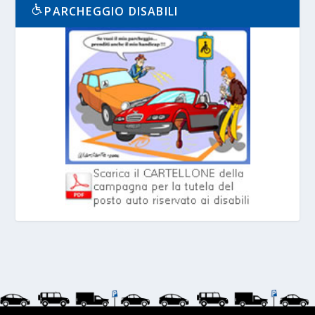
PARCHEGGIO DISABILI