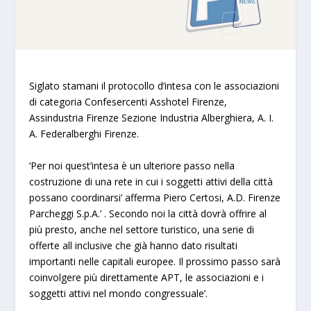
Siglato stamani il protocollo d’intesa con le associazioni
di categoria Confesercenti Asshotel Firenze,
Assindustria Firenze Sezione Industria Alberghiera, A. I.
A. Federalberghi Firenze.
‘Per noi quest’intesa è un ulteriore passo nella
costruzione di una rete in cui i soggetti attivi della città
possano coordinarsi’ afferma Piero Certosi, A.D. Firenze
Parcheggi S.p.A.’ . Secondo noi la città dovrà offrire al
più presto, anche nel settore turistico, una serie di
offerte all inclusive che già hanno dato risultati
importanti nelle capitali europee. Il prossimo passo sarà
coinvolgere più direttamente APT, le associazioni e i
soggetti attivi nel mondo congressuale’.