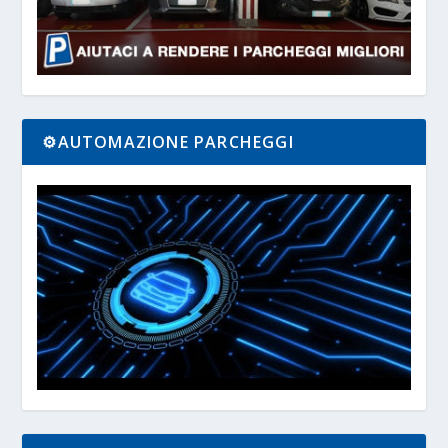
⚙️AUTOMAZIONE PARCHEGGI