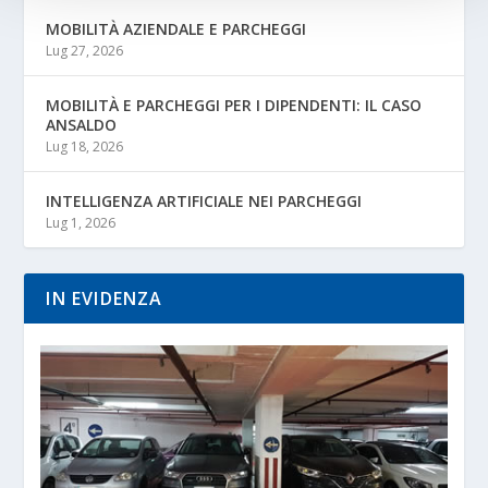
MOBILITÀ AZIENDALE E PARCHEGGI
Lug 27, 2026
MOBILITÀ E PARCHEGGI PER I DIPENDENTI: IL CASO
ANSALDO
Lug 18, 2026
INTELLIGENZA ARTIFICIALE NEI PARCHEGGI
Lug 1, 2026
IN EVIDENZA