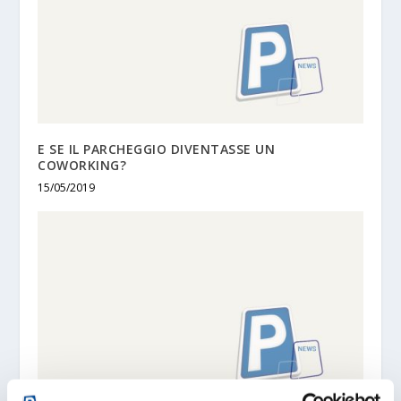
E SE IL PARCHEGGIO DIVENTASSE UN
COWORKING?
15/05/2019