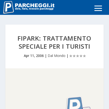
FIPARK: TRATTAMENTO
SPECIALE PER I TURISTI
Apr 11, 2006
|
Dal Mondo
|