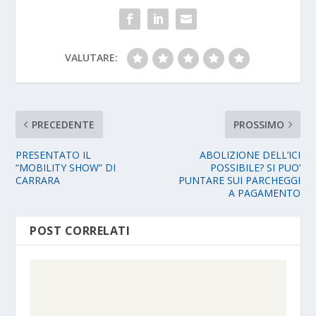
VALUTARE:
PRECEDENTE
PROSSIMO
PRESENTATO IL
ABOLIZIONE DELL’ICI
“MOBILITY SHOW” DI
POSSIBILE? SI PUO’
CARRARA
PUNTARE SUI PARCHEGGI
A PAGAMENTO
POST CORRELATI