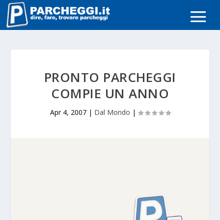
PRONTO PARCHEGGI
COMPIE UN ANNO
Apr 4, 2007
|
Dal Mondo
|