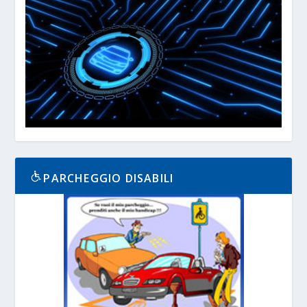
PARCHEGGIO DISABILI