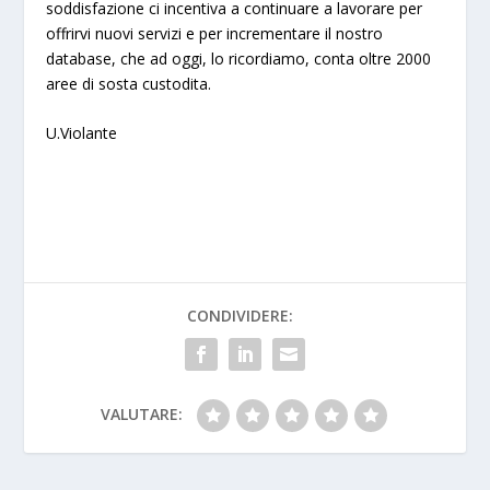
soddisfazione ci incentiva a continuare a lavorare per
offrirvi nuovi servizi e per incrementare il nostro
database, che ad oggi, lo ricordiamo, conta oltre 2000
aree di sosta custodita.
U.Violante
CONDIVIDERE:
VALUTARE: