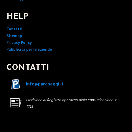
HELP
Contatti
Sitemap
Privacy Policy
Pubblicità per le aziende
CONTATTI
info@parcheggi.it
Iscrizione al Registro operatori della comunicazione n.
1215