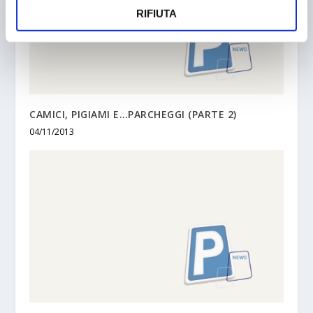
RIFIUTA
CAMICI, PIGIAMI E…PARCHEGGI (PARTE 2)
04/11/2013