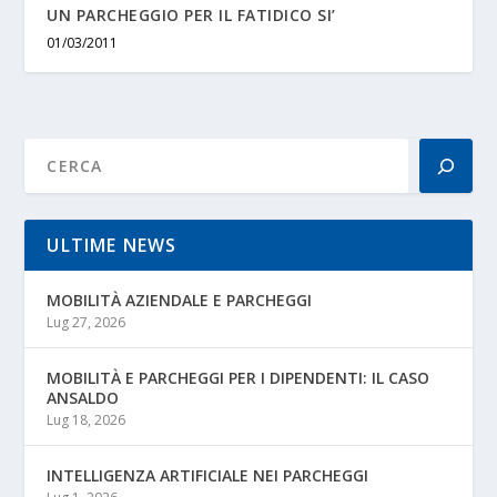
UN PARCHEGGIO PER IL FATIDICO SI’
01/03/2011
ULTIME NEWS
MOBILITÀ AZIENDALE E PARCHEGGI
Lug 27, 2026
MOBILITÀ E PARCHEGGI PER I DIPENDENTI: IL CASO
ANSALDO
Lug 18, 2026
INTELLIGENZA ARTIFICIALE NEI PARCHEGGI