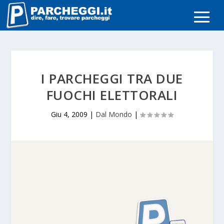
I PARCHEGGI TRA DUE
FUOCHI ELETTORALI
Giu 4, 2009
|
Dal Mondo
|