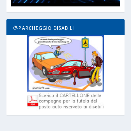
PARCHEGGIO DISABILI