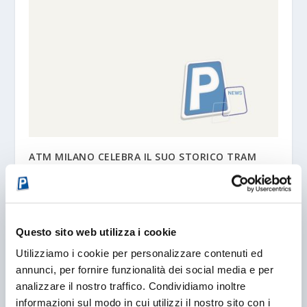
ATM MILANO CELEBRA IL SUO STORICO TRAM
25/03/2004
Questo sito web utilizza i cookie
Utilizziamo i cookie per personalizzare contenuti ed
annunci, per fornire funzionalità dei social media e per
analizzare il nostro traffico. Condividiamo inoltre
informazioni sul modo in cui utilizzi il nostro sito con i