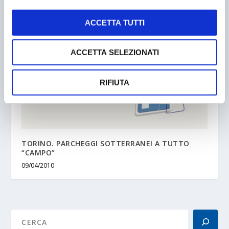
26/10/2018
ACCETTA TUTTI
ACCETTA SELEZIONATI
RIFIUTA
TORINO. PARCHEGGI SOTTERRANEI A TUTTO
“CAMPO”
09/04/2010