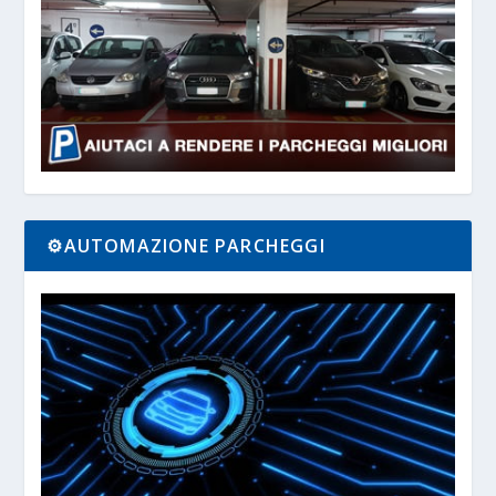
⚙️AUTOMAZIONE PARCHEGGI