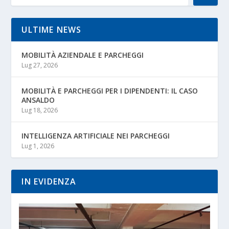
ULTIME NEWS
MOBILITÀ AZIENDALE E PARCHEGGI
Lug 27, 2026
MOBILITÀ E PARCHEGGI PER I DIPENDENTI: IL CASO
ANSALDO
Lug 18, 2026
INTELLIGENZA ARTIFICIALE NEI PARCHEGGI
Lug 1, 2026
IN EVIDENZA