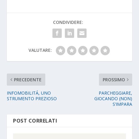
CONDIVIDERE:
VALUTARE:
PRECEDENTE
PROSSIMO
INFOMOBILITÁ, UNO
PARCHEGGIARE,
STRUMENTO PREZIOSO
GIOCANDO (NON)
S’IMPARA
POST CORRELATI