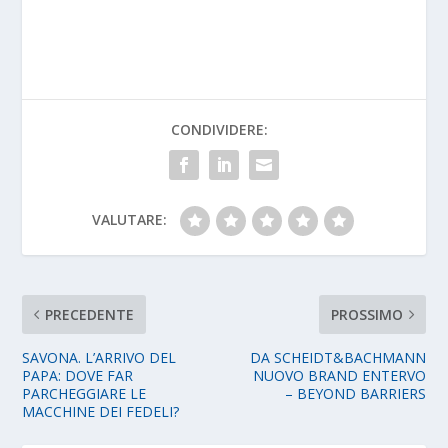
CONDIVIDERE:
VALUTARE:
PRECEDENTE
PROSSIMO
SAVONA. L’ARRIVO DEL
DA SCHEIDT&BACHMANN
PAPA: DOVE FAR
NUOVO BRAND ENTERVO
PARCHEGGIARE LE
– BEYOND BARRIERS
MACCHINE DEI FEDELI?