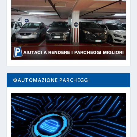
⚙️AUTOMAZIONE PARCHEGGI