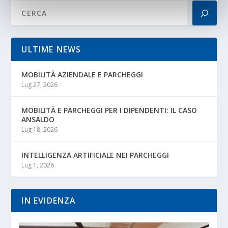
ULTIME NEWS
MOBILITÀ AZIENDALE E PARCHEGGI
Lug 27, 2026
MOBILITÀ E PARCHEGGI PER I DIPENDENTI: IL CASO
ANSALDO
Lug 18, 2026
INTELLIGENZA ARTIFICIALE NEI PARCHEGGI
Lug 1, 2026
IN EVIDENZA