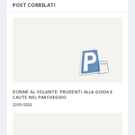
POST CORRELATI
DONNE AL VOLANTE: PRUDENTI ALLA GUIDA E
CAUTE NEL PARCHEGGIO
22/01/2020