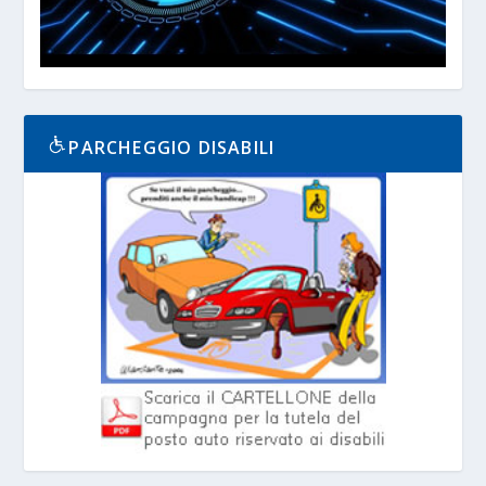
PARCHEGGIO DISABILI