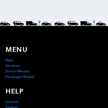
MENU
News
Chi siamo
Storico Mensile
Parcheggio Disabili
HELP
Contatti
Sitemap