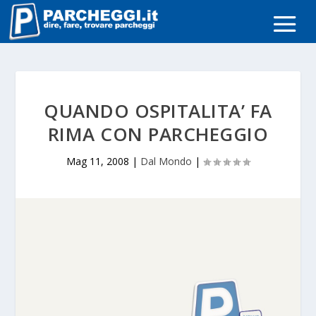
QUANDO OSPITALITA’ FA
RIMA CON PARCHEGGIO
Mag 11, 2008
|
Dal Mondo
|