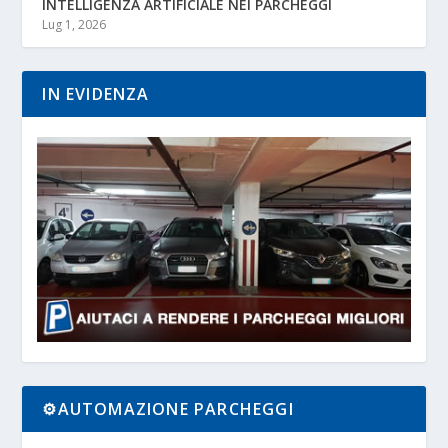
INTELLIGENZA ARTIFICIALE NEI PARCHEGGI
Lug 1, 2026
IN EVIDENZA
⚙️AUTOMAZIONE PARCHEGGI