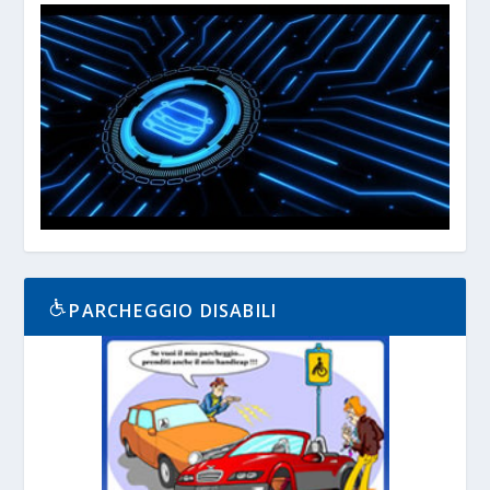
PARCHEGGIO DISABILI