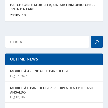
PARCHEGGI E MOBILITÀ, UN MATRIMONIO CHE. .
.S’HA DA FARE
20/10/2010
ULTIME NEWS
MOBILITÀ AZIENDALE E PARCHEGGI
Lug 27, 2026
MOBILITÀ E PARCHEGGI PER I DIPENDENTI: IL CASO
ANSALDO
Lug 18, 2026