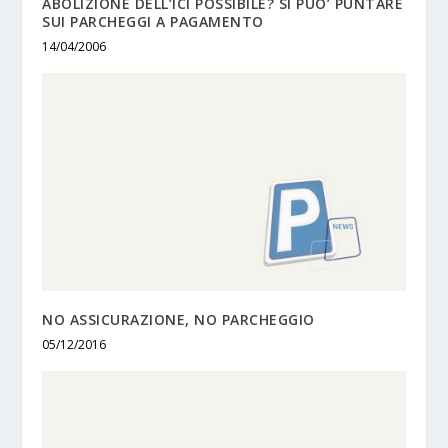
ABOLIZIONE DELL’ICI POSSIBILE? SI PUO’ PUNTARE
SUI PARCHEGGI A PAGAMENTO
14/04/2006
NO ASSICURAZIONE, NO PARCHEGGIO
05/12/2016