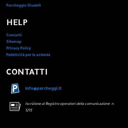
Parcheggio Disabili
HELP
Contatti
Sitemap
Privacy Policy
Pubblicità per le aziende
CONTATTI
info@parcheggi.it
Iscrizione al Registro operatori della comunicazione n.
1215