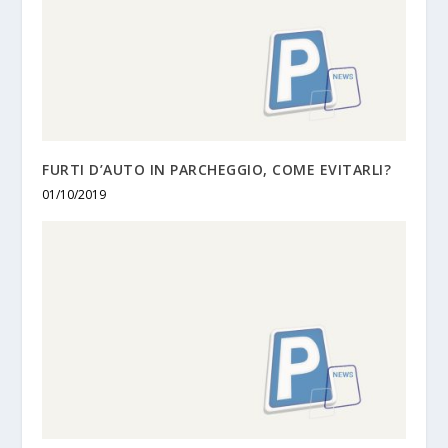
FURTI D’AUTO IN PARCHEGGIO, COME EVITARLI?
01/10/2019