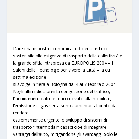
Dare una risposta economica, efficiente ed eco-
sostenibile alle esigenze di trasporto della collettività è
la grande sfida intrapresa da
EUROPOLIS 2004
– I
Saloni delle Tecnologie per Vivere la Città – la cui
settima edizione
si svolge in fiera a Bologna dal
4 al 7 febbraio 2004
.
Negli ultimi dieci anni la congestione del traffico,
l’inquinamento atmosferico dovuto alla mobilità ,
l’emissione di gas serra sono aumentati al punto da
rendere
estremamente urgente lo sviluppo di sistemi di
trasporto “intermodali” capaci cioè di integrare i
vantaggi dell’auto, mitigandone gli svantaggi. Solo le