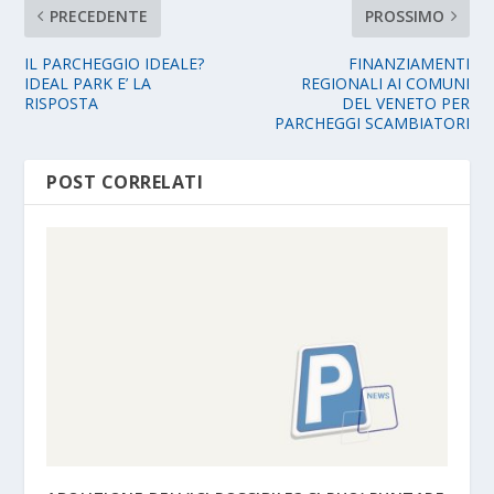
PRECEDENTE
PROSSIMO
IL PARCHEGGIO IDEALE?
FINANZIAMENTI
IDEAL PARK E’ LA
REGIONALI AI COMUNI
RISPOSTA
DEL VENETO PER
PARCHEGGI SCAMBIATORI
POST CORRELATI