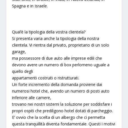
Spagna e in Israele.
Qual’è la tipologia della vostra clientela?
Si presenta varia anche la tipologia della nostra
clientela. Vi rientra dal privato, proprietario di un solo
garage,
ma possessore di due auto alle imprese edili che
devono avere un numero di box perlomeno uguale a
quello degli
appartamenti costruiti o ristrutturati.
Un forte incremento della domanda proviene dai
numerosi hotel che, avendo un numero di posti auto
inferiore alle camere,
trovano nei nostri sistemi la soluzione per soddisfare i
propri ospiti che prediligono hotel dotati di parcheggio.
E’ ovvio che la scelta di un albergo che ci permetta
questa tranquillità diventa fondamentale. Questi i motivi