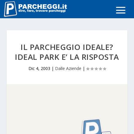
IL PARCHEGGIO IDEALE?
IDEAL PARK E’ LA RISPOSTA
Dic 4, 2003
|
Dalle Aziende
|