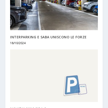
INTERPARKING E SABA UNISCONO LE FORZE
18/10/2024