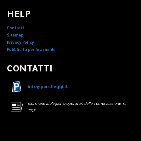
HELP
Contatti
Sitemap
Privacy Policy
Pubblicità per le aziende
CONTATTI
info@parcheggi.it
Iscrizione al Registro operatori della comunicazione n.
1215