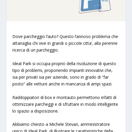
Dove parcheggio l’auto? Questo l’annoso problema che
attanaglia chi vive in grandi o piccole citta’, alla perenne
ricerca di un parcheggio.
Ideal Park
si occupa proprio della risoluzione di questo
tipo di problemi, proponendo impianti innovativi che,
sia per privati sia per aziende, sono in grado di “far
posto” alle vetture anche in mancanza di ampi spazi.
Raddoppiatori di box e montauto permettono infatti di
ottimizzare parcheggi e di sfruttare in modo intelligente
lo spazio a disposizione.
Abbiamo chiesto a Michele Stevan, amministratore
unico di
Ideal Park
, di illustrare le caratteristiche della