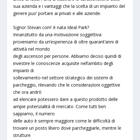
sua azienda e i vantaggi che la scelta di un impianto del
genere puo’ portare ai privati e alle aziende.
Signor Stevan com’ è nata
Ideal Park
?
Innanzitutto da una motivazione soggettiva:
proveniamo da un’esperienza di oltre quarant’anni di
attività nel mondo
degli ascensori per persone. Abbiamo deciso quindi di
investire le conoscenze acquisite nell’ambito degli
impianti di
sollevamento nel settore strategico dei sistemi di
parcheggio, rilevando che le considerazioni oggettive
che ora andrò
ad elencare potessero dare a questo prodotto delle
ampie potenzialità di mercato. Come tutti ben
sappiamo, il numero
delle auto è sempre maggiore come le difficoltà di
trovare un posto libero dove parcheggiarle, mentre le
strutture