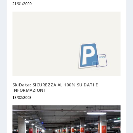
21/01/2009
SkiData: SICUREZZA AL 100% SU DATI E
INFORMAZIONI
13/02/2003