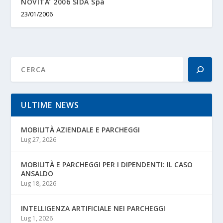
NOVITA’ 2006 SIDA Spa
23/01/2006
ULTIME NEWS
MOBILITÀ AZIENDALE E PARCHEGGI
Lug 27, 2026
MOBILITÀ E PARCHEGGI PER I DIPENDENTI: IL CASO
ANSALDO
Lug 18, 2026
INTELLIGENZA ARTIFICIALE NEI PARCHEGGI
Lug 1, 2026