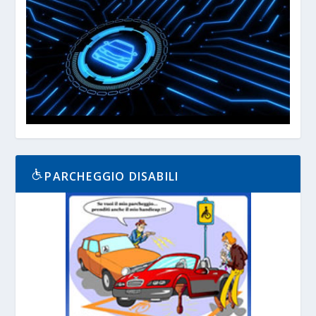
PARCHEGGIO DISABILI