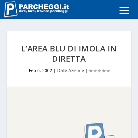
L’AREA BLU DI IMOLA IN
DIRETTA
Feb 6, 2002
|
Dalle Aziende
|