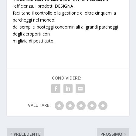
l’efficienza. I prodotti
DESIGNA
facilitano il controllo e la gestione di oltre cinquemila
parcheggi nel mondo:
dai semplici posteggi condominiali ai grandi parcheggi
degli aeroporti con
migliaia di posti auto.
CONDIVIDERE:
VALUTARE:
PRECEDENTE
PROSSIMO