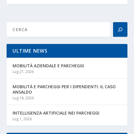
ULTIME NEWS
MOBILITÀ AZIENDALE E PARCHEGGI
Lug 27, 2026
MOBILITÀ E PARCHEGGI PER I DIPENDENTI: IL CASO
ANSALDO
Lug 18, 2026
INTELLIGENZA ARTIFICIALE NEI PARCHEGGI
Lug 1, 2026