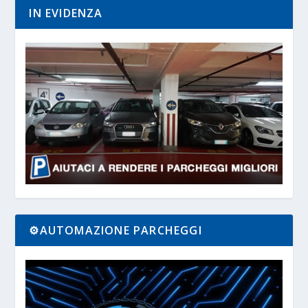
IN EVIDENZA
⚙️AUTOMAZIONE PARCHEGGI