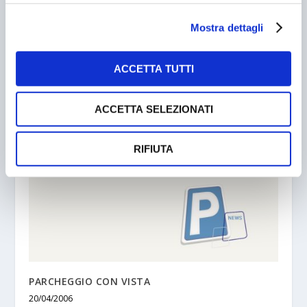
Mostra dettagli
ACCETTA TUTTI
IMER NISSEI
07/07/2002
ACCETTA SELEZIONATI
RIFIUTA
PARCHEGGIO CON VISTA
20/04/2006