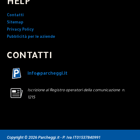
HELP
Contatti
Sitemap
Privacy Policy
Pubblicità per le aziende
CONTATTI
info@parcheggi.it
Iscrizione al Registro operatori della comunicazione n.
1215
Copyright © 2026 Parcheggi.it - P. Iva IT01537840991