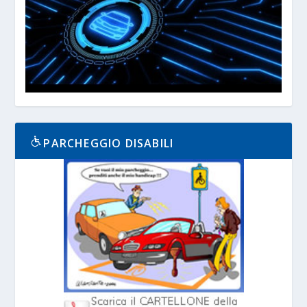
PARCHEGGIO DISABILI