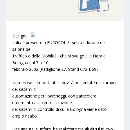
Designa
Italia
è presente a
EUROPOLIS
, sesta edizione del
salone del
Traffico e della Mobilità , che si svolge alla Fiera di
Bologna dal 7 al 10
febbraio 2002 (Padiglione 27, Stand C72-B69).
Numerose e importanti le novità presentate nel campo
dei sistemi di
automazione per i parcheggi, con particolare
riferimento alla centralizzazione
dei sistemi di controllo di cui a Bologna viene dato
ampio risalto.
Designa Italia, infatti, ha realizzato tra gli altri il nuovo