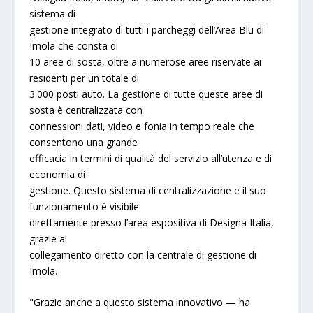
sistema di
gestione integrato di tutti i parcheggi dell’Area Blu di
Imola
che consta di
10 aree di sosta, oltre a numerose aree riservate ai
residenti per un totale di
3.000 posti auto. La gestione di tutte queste aree di
sosta è centralizzata con
connessioni dati, video e fonia in tempo reale che
consentono una grande
efficacia in termini di qualità del servizio all’utenza e di
economia di
gestione. Questo sistema di centralizzazione e il suo
funzionamento è visibile
direttamente presso l’area espositiva di
Designa Italia,
grazie al
collegamento diretto con la centrale di gestione di
Imola.
"Grazie anche a questo sistema innovativo
— ha