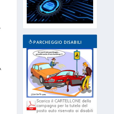
o
PARCHEGGIO DISABILI
.