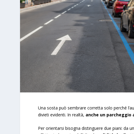
Una sosta può sembrare corretta solo perché l’aut
divieti evidenti. In realtà,
anche un parcheggio 
Per orientarsi bisogna distinguere due piani: da un